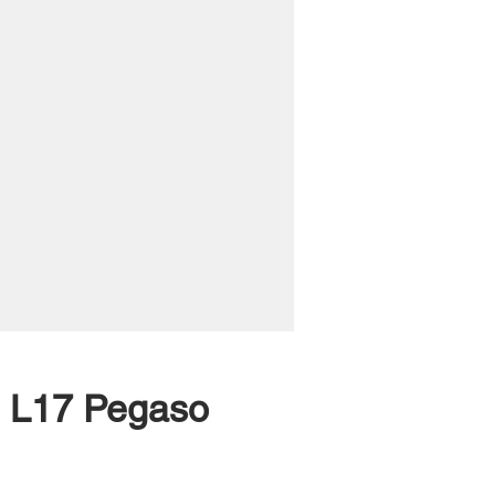
li L17 Pegaso