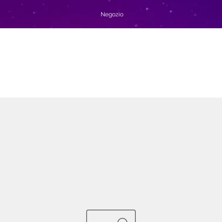
Negozio