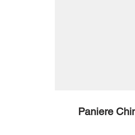
Paniere Chim