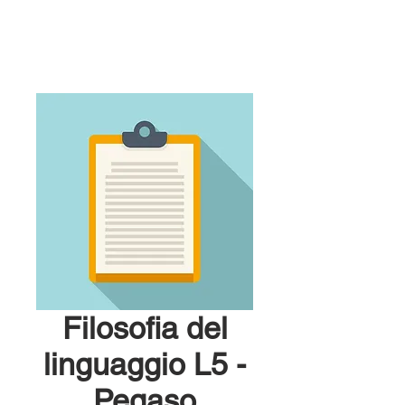
Filosofia del
linguaggio L5 -
Pegaso