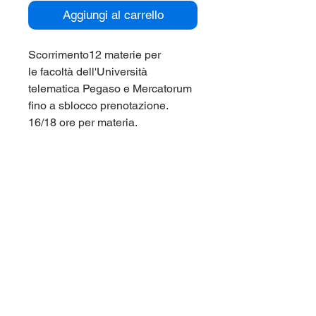
Aggiungi al carrello
Scorrimento12 materie per
le facoltà dell'Università
telematica Pegaso e Mercatorum
fino a sblocco prenotazione.
16/18 ore per materia.