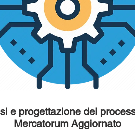
si e progettazione dei process
Mercatorum Aggiornato