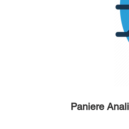
Paniere Anali