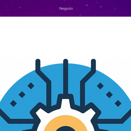
Negozio