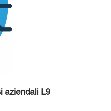
i aziendali L9