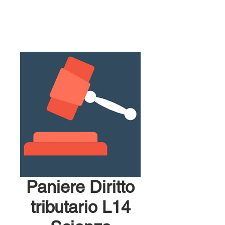
Paniere Diritto
tributario L14