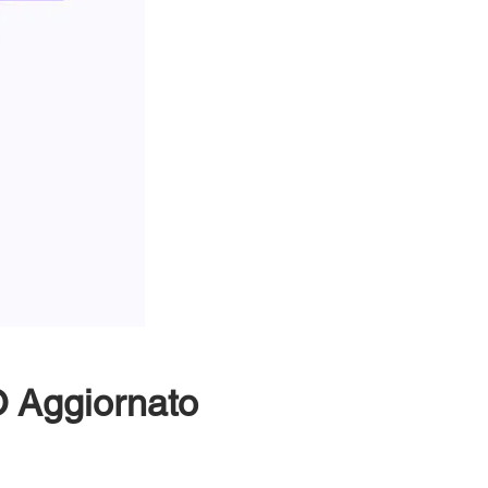
 Aggiornato