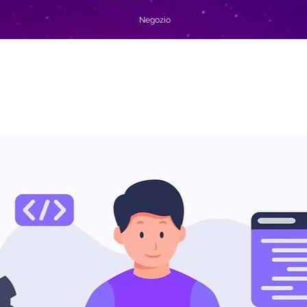
Negozio