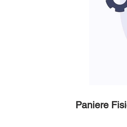
Paniere Fi