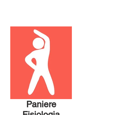
Paniere
Fisiologia