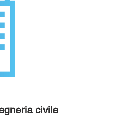
egneria civile