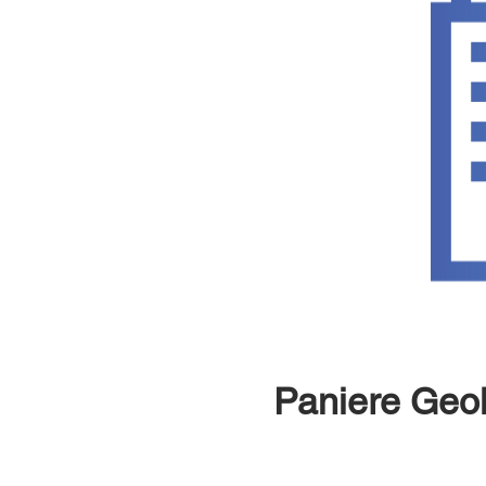
Paniere Geolo