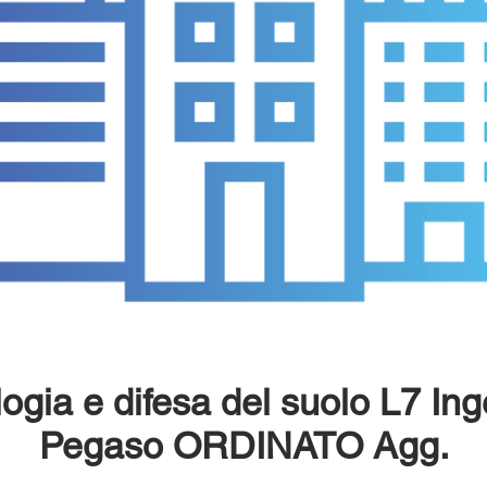
gia e difesa del suolo L7 Ing
Pegaso ORDINATO Agg.