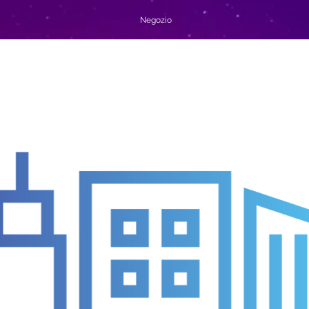
Negozio