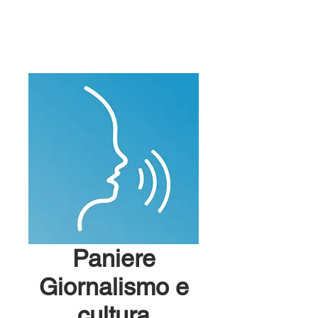
Paniere
Giornalismo e
cultura