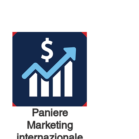
Paniere
Marketing
internazionale