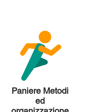
Paniere Metodi
ed
organizzazione