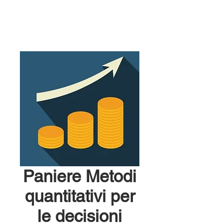
Paniere Metodi
quantitativi per
le decisioni