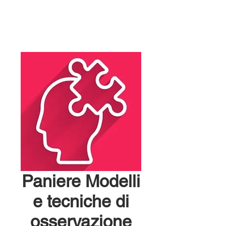
Paniere Modelli
e tecniche di
osservazione