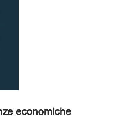
ienze economiche