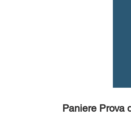
Paniere Prova d