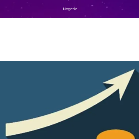
Negozio