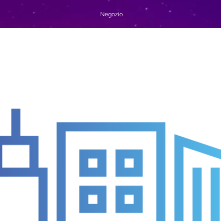
Negozio