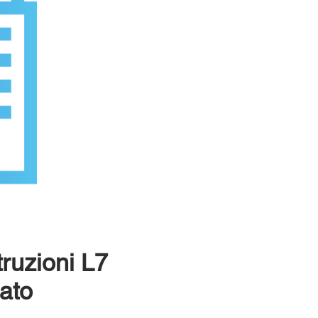
ruzioni L7
ato