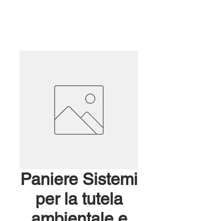
Paniere Sistemi
per la tutela
ambientale e