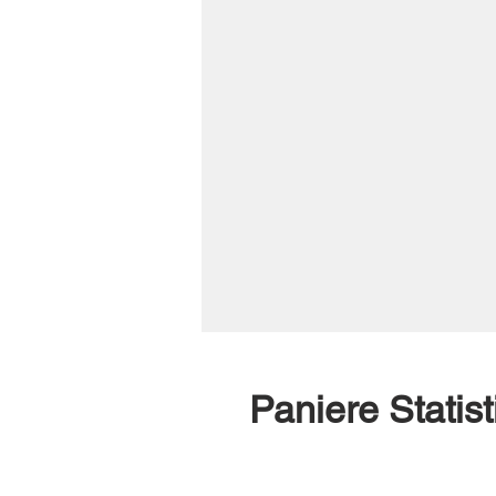
Paniere Stati