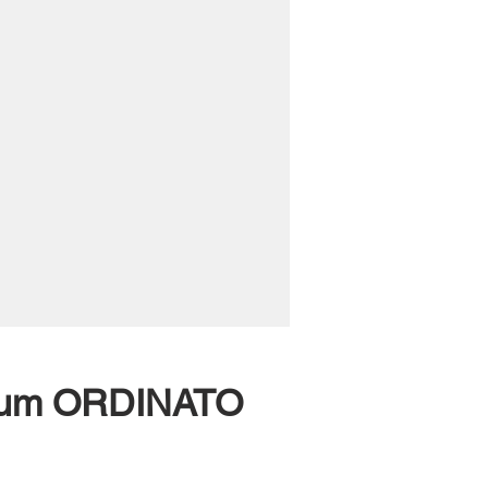
torum ORDINATO