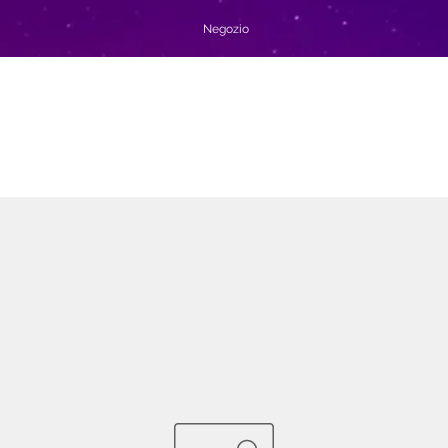
Negozio