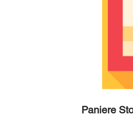
Paniere St