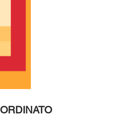
so ORDINATO