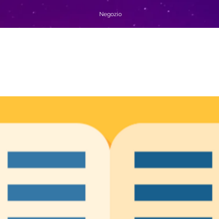
Negozio