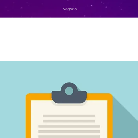
Negozio