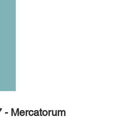
7 - Mercatorum