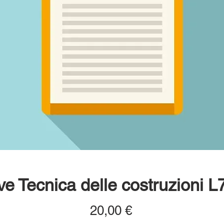
ve Tecnica delle costruzioni L
Prezzo
20,00 €