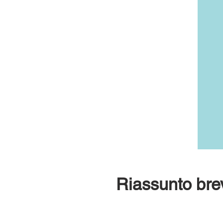
Riassunto bre