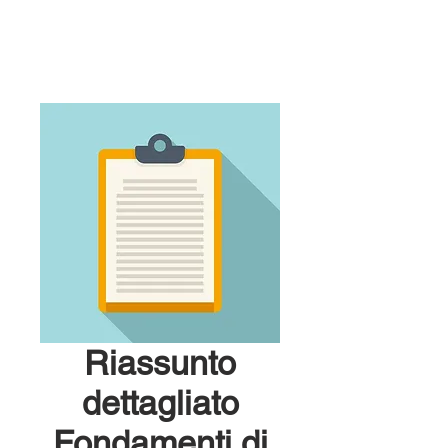
Riassunto
dettagliato
Fondamenti di