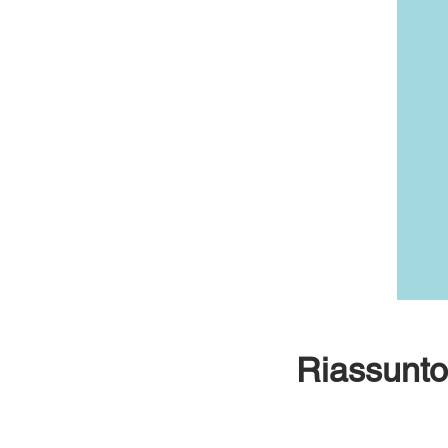
Riassunto 