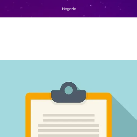
Negozio