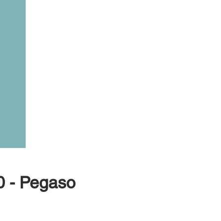
10 - Pegaso