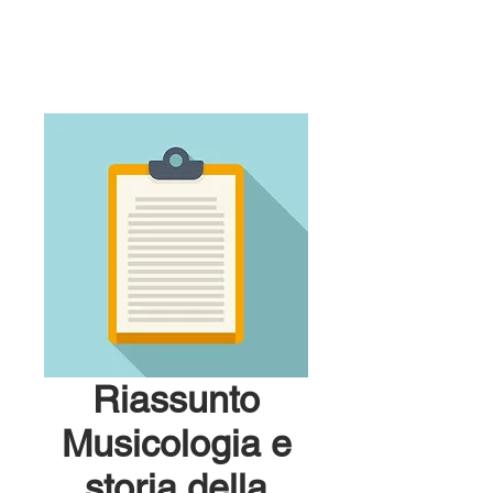
Riassunto
Musicologia e
storia della