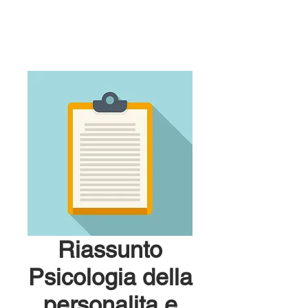
Riassunto
Psicologia della
personalita e