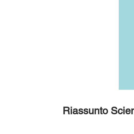
Riassunto Scien