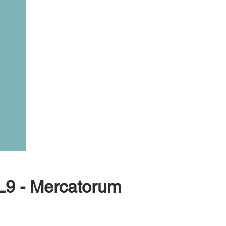
 L9 - Mercatorum