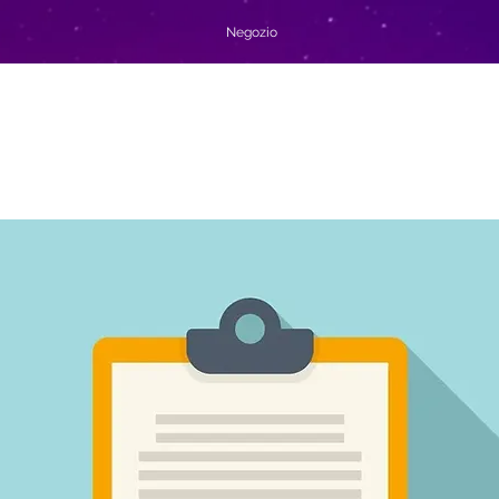
Negozio