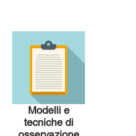
Modelli e
tecniche di
osservazione