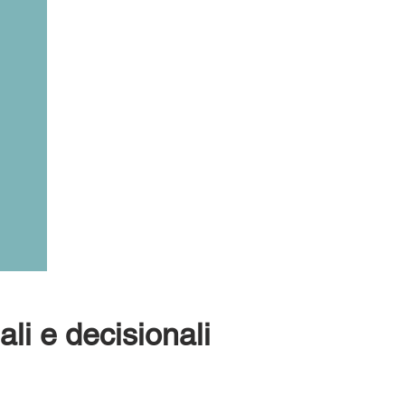
li e decisionali