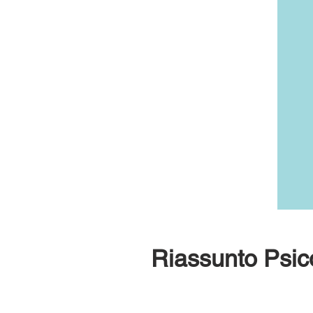
Riassunto Psico