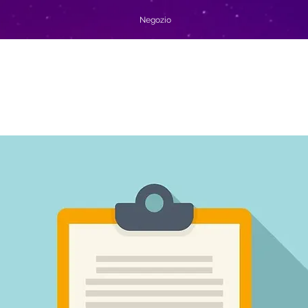
Negozio