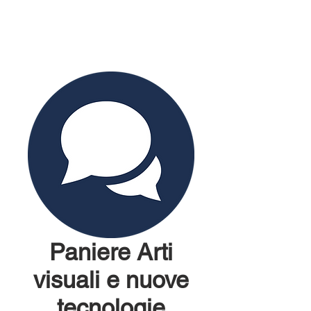
Paniere Arti
visuali e nuove
tecnologie