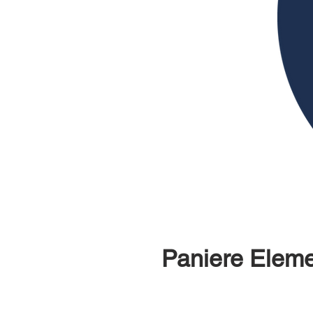
Paniere Elemen