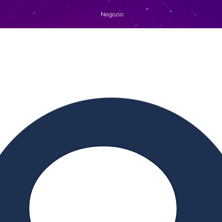
Negozio