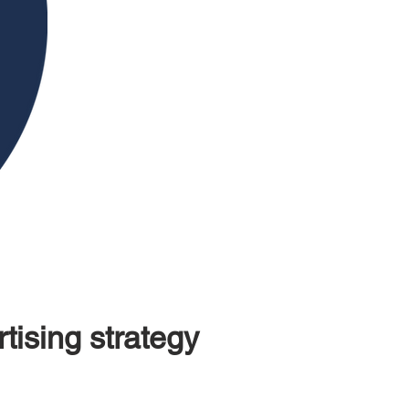
tising strategy