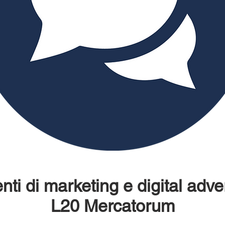
ti di marketing e digital adver
L20 Mercatorum