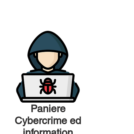
Paniere
Cybercrime ed
information