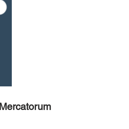
4 Mercatorum