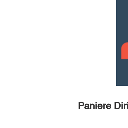
Paniere Dir