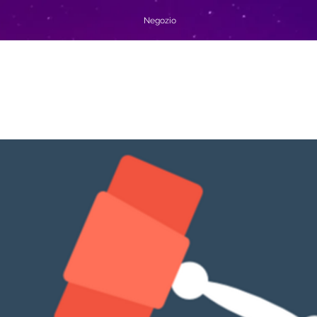
Negozio