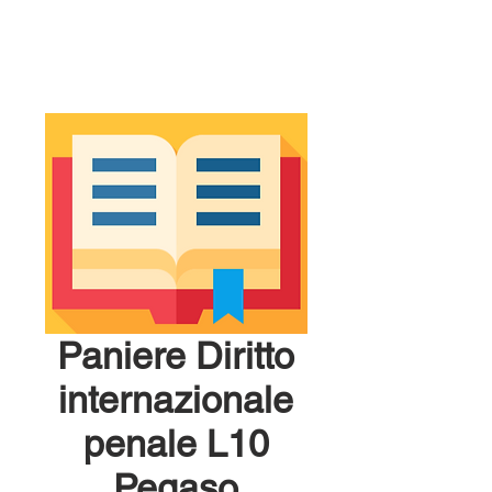
Paniere Diritto
internazionale
penale L10
Pegaso