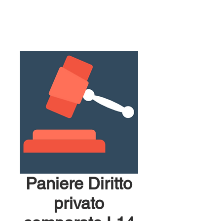
Paniere Diritto
privato