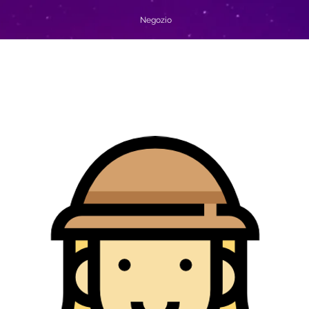
Negozio