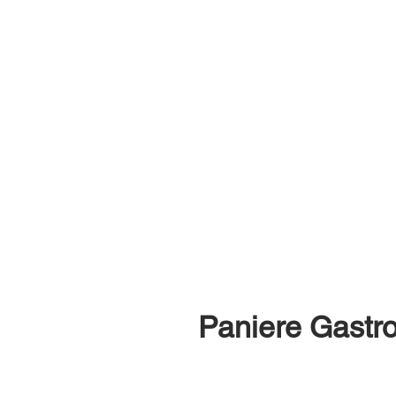
Paniere Gastr