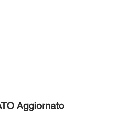
TO Aggiornato