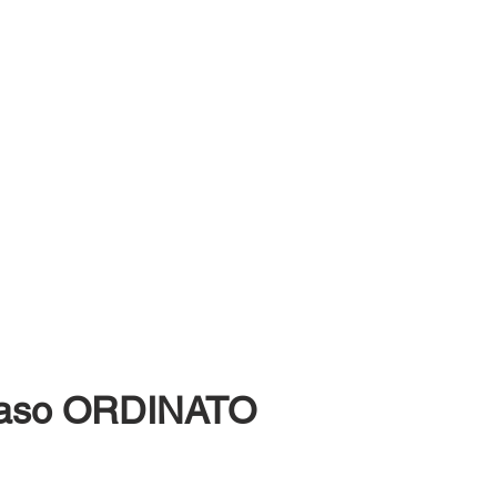
Pegaso ORDINATO