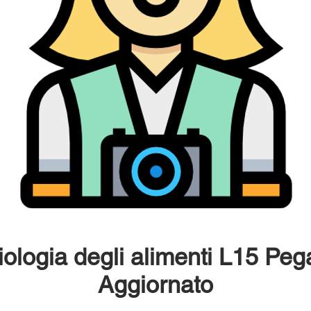
iologia degli alimenti L15 
Aggiornato