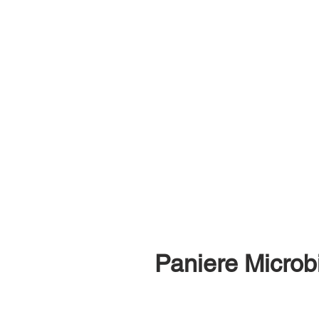
Paniere Microb