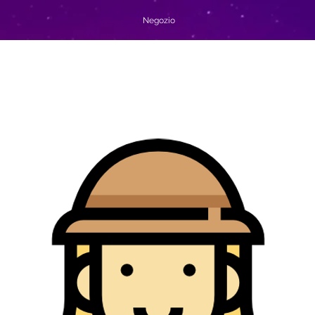
Negozio