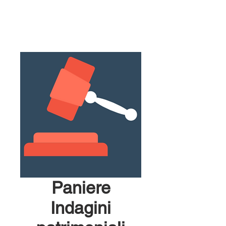
Paniere
Indagini