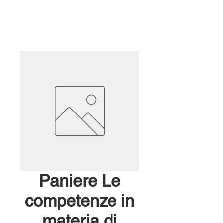
Paniere Le
competenze in
materia di