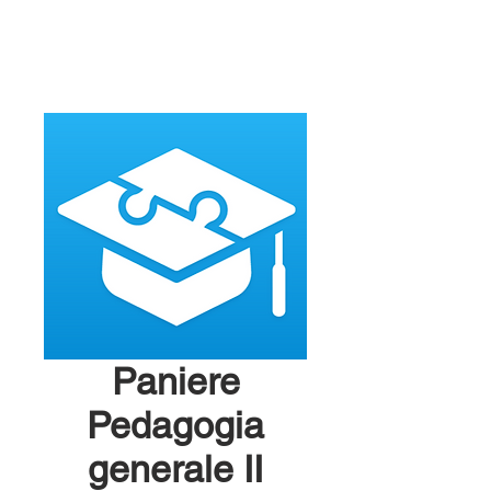
Paniere
Pedagogia
generale II