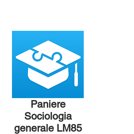
Paniere
Sociologia
generale LM85