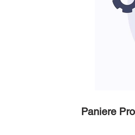
Paniere P