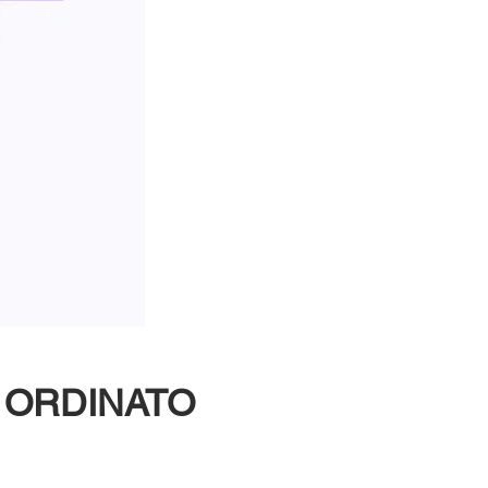
m ORDINATO