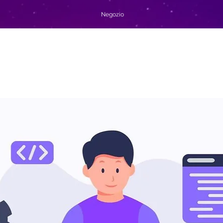
Negozio