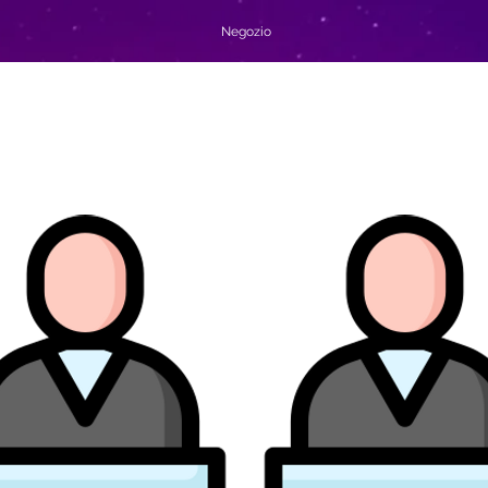
Negozio