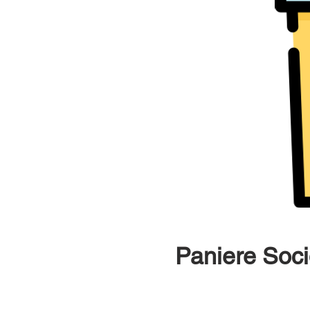
Paniere Soci