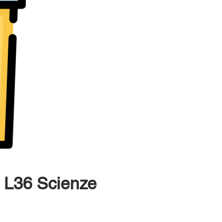
o L36 Scienze