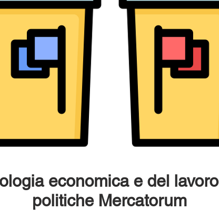
ologia economica e del lavor
politiche Mercatorum