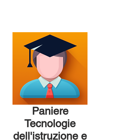
Paniere
Tecnologie
dell'istruzione e