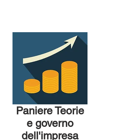
Paniere Teorie
e governo
dell'impresa