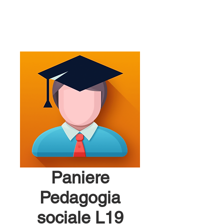
Paniere
Pedagogia
sociale L19