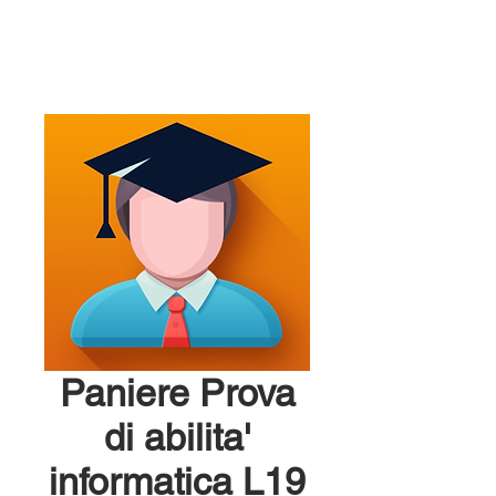
Paniere Prova
di abilita'
informatica L19