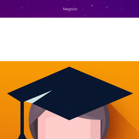
Negozio