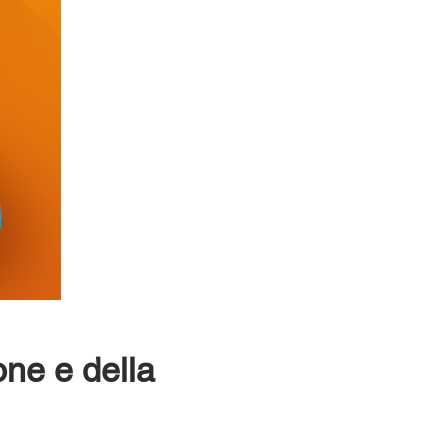
one e della