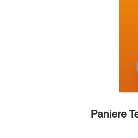
Paniere Te