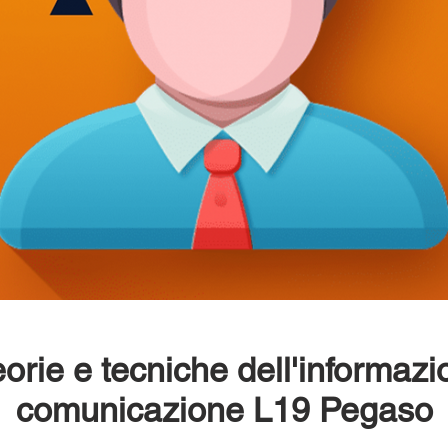
orie e tecniche dell'informazi
comunicazione L19 Pegaso